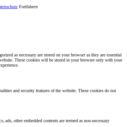
tenschutz
Fortfahren
gorized as necessary are stored on your browser as they are essential
 website. These cookies will be stored in your browser only with your
experience.
nalities and security features of the website. These cookies do not
ytics, ads, other embedded contents are termed as non-necessary