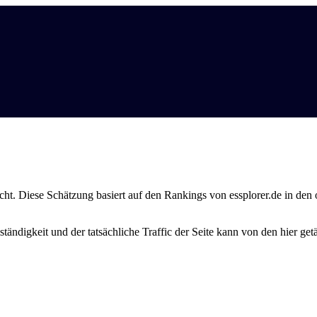
ht. Diese Schätzung basiert auf den Rankings von essplorer.de in den
ständigkeit und der tatsächliche Traffic der Seite kann von den hier g