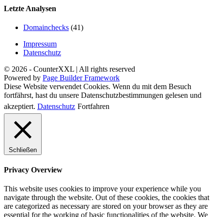
Letzte Analysen
Domainchecks
(41)
Impressum
Datenschutz
© 2026 - CounterXXL | All rights reserved
Powered by
Page Builder Framework
Diese Website verwendet Cookies. Wenn du mit dem Besuch
fortfährst, hast du unsere Datenschutzbestimmungen gelesen und
akzeptiert.
Datenschutz
Fortfahren
Schließen
Privacy Overview
This website uses cookies to improve your experience while you
navigate through the website. Out of these cookies, the cookies that
are categorized as necessary are stored on your browser as they are
essential for the working of basic functionalities of the website. We