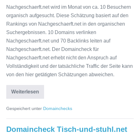
Nachgeschaerft.net
Nachgeschaerft.net wird im Monat von ca. 10 Besuchern
organisch aufgesucht. Diese Schätzung basiert auf den
Rankings von Nachgeschaerft.net in den organischen
Suchergebnissen. 10 Domains verlinken
Nachgeschaerft.net und 70 Backlinks leiten auf
Nachgeschaerft.net. Der Domaincheck für
Nachgeschaerft.net erhebt nicht den Anspruch auf
Vollständigkeit und der tatsächliche Traffic der Seite kann
von den hier getätigten Schätzungen abweichen.
Domaincheck
Weiterlesen
Nachgeschaerft.net
Gespeichert unter
Domainchecks
Domaincheck Tisch-und-stuhl.net